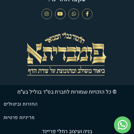
© כל הזכויות שמורות לחברת בס״ד בגליל בע״מ
החזרות וביטולים
מדיניות פרטיות
בניה ועיצוב רחלי פריינד