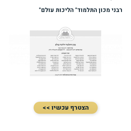
רבני מכון התלמוד" הליכות עולם"
הצטרף עכשיו >>